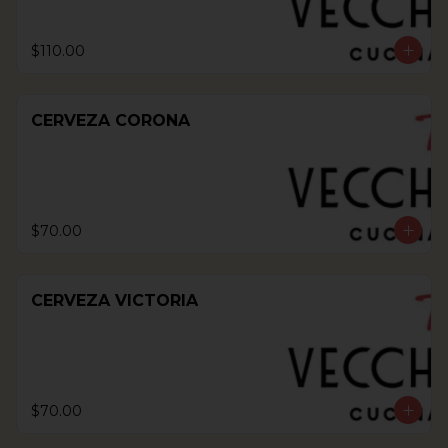
$110.00
CERVEZA CORONA
$70.00
CERVEZA VICTORIA
$70.00