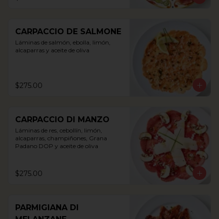
CARPACCIO DE SALMONE
Láminas de salmón, ebolla, limón, 
alcaparras y aceite de oliva
$275.00
CARPACCIO DI MANZO
Láminas de res, cebollín, limón, 
alcaparras, champiñones, Grana 
Padano DOP y aceite de oliva
$275.00
PARMIGIANA DI