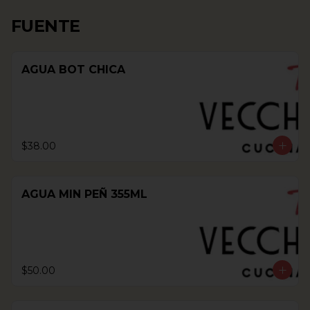
FUENTE
AGUA BOT CHICA
$38.00
AGUA MIN PEÑ 355ML
$50.00