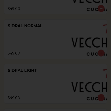
$49.00
SIDRAL NORMAL
$49.00
SIDRAL LIGHT
$49.00