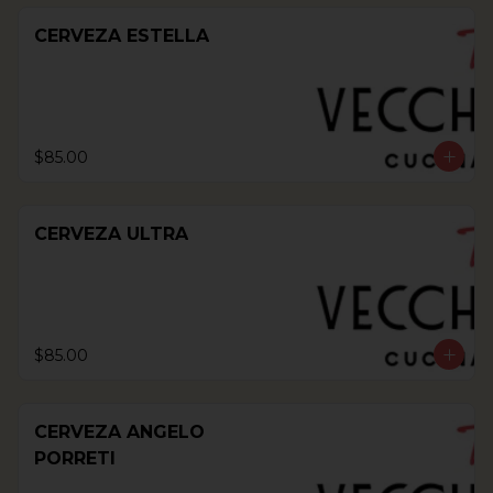
CERVEZA ESTELLA
$85.00
CERVEZA ULTRA
$85.00
CERVEZA ANGELO
PORRETI