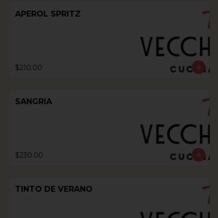
APEROL SPRITZ
$210.00
SANGRIA
$230.00
TINTO DE VERANO