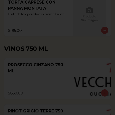
TORTA CAPRESE CON
PANNA MONTATA
Fruta de temporada con crema batida
$195.00
VINOS 750 ML
PROSECCO CINZANO 750
ML
$850.00
PINOT GRIGIO TERRE 750