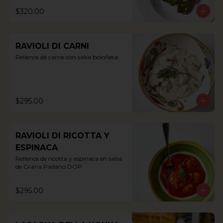
$320.00
RAVIOLI DI CARNI
Rellenos de carne con salsa boloñesa
$295.00
RAVIOLI DI RICOTTA Y
ESPINACA
Rellenos de ricotta y espinaca en salsa 
de Grana Padano DOP
$295.00