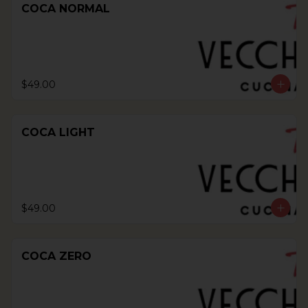
COCA NORMAL
$49.00
COCA LIGHT
$49.00
COCA ZERO