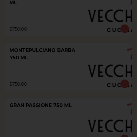
ML
$750.00
MONTEPULCIANO BARBA
750 ML
$750.00
GRAN PASSIONE 750 ML