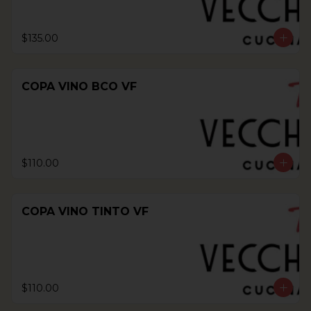
$135.00
COPA VINO BCO VF
$110.00
COPA VINO TINTO VF
$110.00