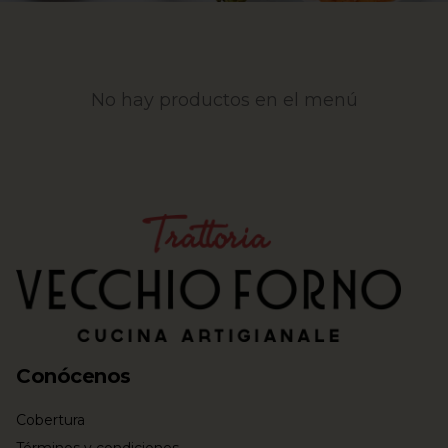
No hay productos en el menú
Conócenos
Cobertura