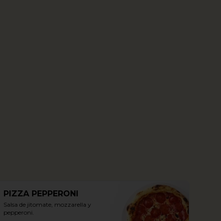
PIZZA PEPPERONI
Salsa de jitomate, mozzarella y 
pepperoni.