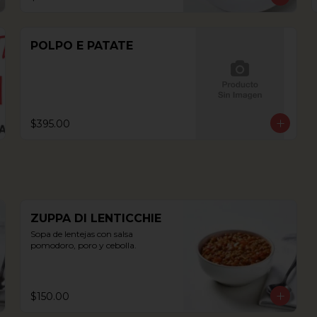
POLPO E PATATE
$395.00
ZUPPA DI LENTICCHIE
Sopa de lentejas con salsa 
pomodoro, poro y cebolla.
$150.00