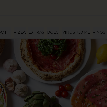
SOTTI
PIZZA
EXTRAS
DOLCI
VINOS 750 ML
VINOS 