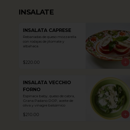
INSALATE
INSALATA CAPRESE
Rebanadas de queso mozzarella 
con rodajas de jitomate y 
albahaca.
$220.00
INSALATA VECCHIO
FORNO
Espinaca baby, queso de cabra, 
Grana Padano DOP, aceite de 
oliva y vinagre balsámico
$210.00