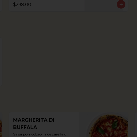
$298.00
MARGHERITA DI
BUFFALA
Salsa pomodoro, mozzarella di 