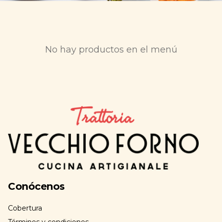
No hay productos en el menú
Conócenos
Cobertura