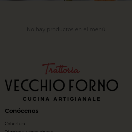
No hay productos en el menú
Conócenos
Cobertura