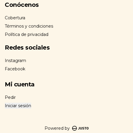
Conócenos
Cobertura
Términos y condiciones
Política de privacidad
Redes sociales
Instagram
Facebook
Mi cuenta
Pedir
Iniciar sesión
Powered by