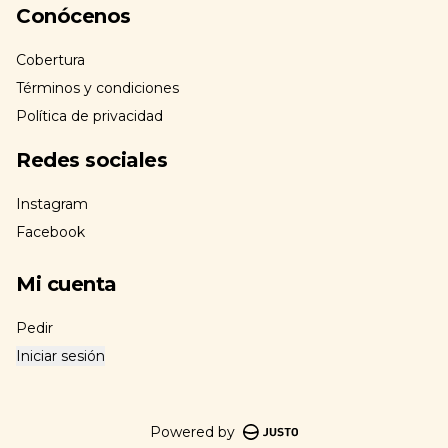
Conócenos
Cobertura
Términos y condiciones
Política de privacidad
Redes sociales
Instagram
Facebook
Mi cuenta
Pedir
Iniciar sesión
Powered by