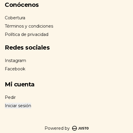
Conócenos
Cobertura
Términos y condiciones
Política de privacidad
Redes sociales
Instagram
Facebook
Mi cuenta
Pedir
Iniciar sesión
Powered by