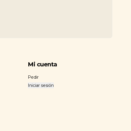
Mi cuenta
Pedir
Iniciar sesión