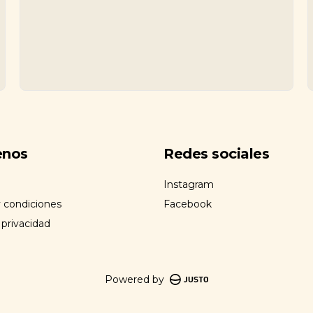
enos
Redes sociales
Instagram
 condiciones
Facebook
 privacidad
Powered by