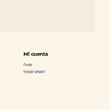
Mi cuenta
Pedir
Iniciar sesión