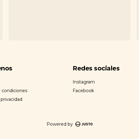
enos
Redes sociales
Instagram
 condiciones
Facebook
 privacidad
Powered by