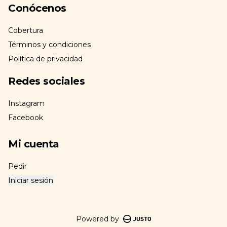
Conócenos
Cobertura
Términos y condiciones
Política de privacidad
Redes sociales
Instagram
Facebook
Mi cuenta
Pedir
Iniciar sesión
Powered by