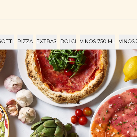
SOTTI
PIZZA
EXTRAS
DOLCI
VINOS 750 ML
VINOS 