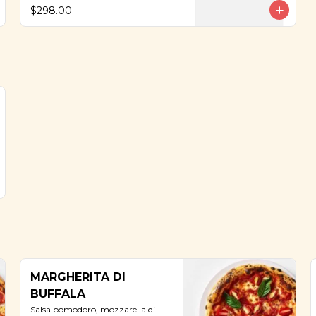
$298.00
MARGHERITA DI
BUFFALA
Salsa pomodoro, mozzarella di 