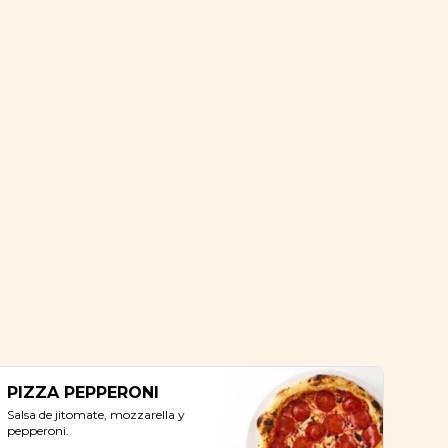
PIZZA PEPPERONI
Salsa de jitomate, mozzarella y 
pepperoni.