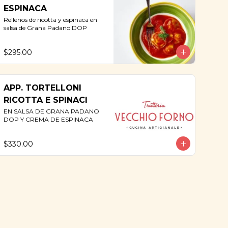
ESPINACA
Rellenos de ricotta y espinaca en 
salsa de Grana Padano DOP
$295.00
APP. TORTELLONI
RICOTTA E SPINACI
EN SALSA DE GRANA PADANO 
DOP Y CREMA DE ESPINACA
$330.00