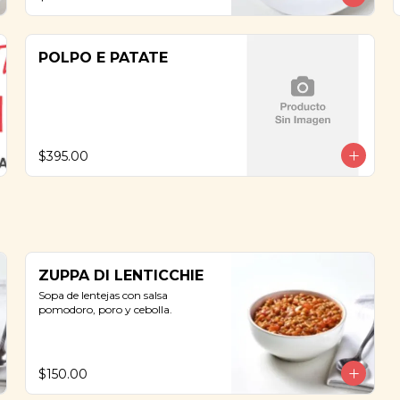
POLPO E PATATE
$395.00
ZUPPA DI LENTICCHIE
Sopa de lentejas con salsa 
pomodoro, poro y cebolla.
$150.00