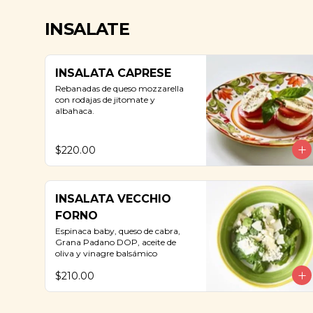
INSALATE
INSALATA CAPRESE
Rebanadas de queso mozzarella 
con rodajas de jitomate y 
albahaca.
$220.00
INSALATA VECCHIO
FORNO
Espinaca baby, queso de cabra, 
Grana Padano DOP, aceite de 
oliva y vinagre balsámico
$210.00