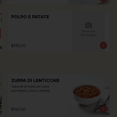
POLPO E PATATE
$395.00
ZUPPA DI LENTICCHIE
Sopa de lentejas con salsa 
pomodoro, poro y cebolla.
$150.00