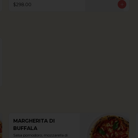
$298.00
MARGHERITA DI
BUFFALA
Salsa pomodoro, mozzarella di 