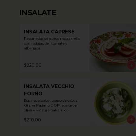
INSALATE
INSALATA CAPRESE
Rebanadas de queso mozzarella 
con rodajas de jitomate y 
albahaca.
$220.00
INSALATA VECCHIO
FORNO
Espinaca baby, queso de cabra, 
Grana Padano DOP, aceite de 
oliva y vinagre balsámico
$210.00