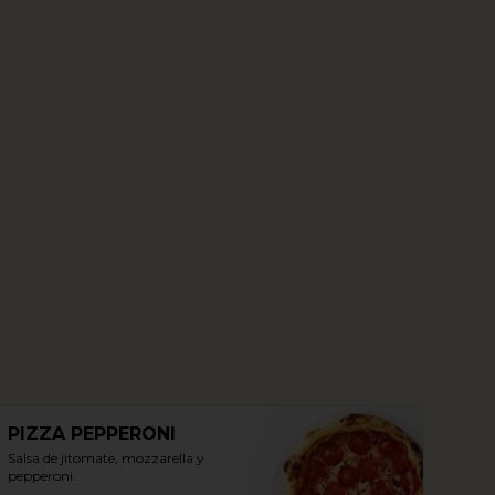
PIZZA PEPPERONI
Salsa de jitomate, mozzarella y 
pepperoni.