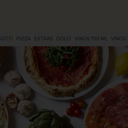
SOTTI
PIZZA
EXTRAS
DOLCI
VINOS 750 ML
VINOS 