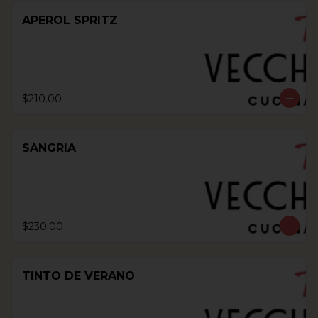
APEROL SPRITZ
$210.00
SANGRIA
$230.00
TINTO DE VERANO