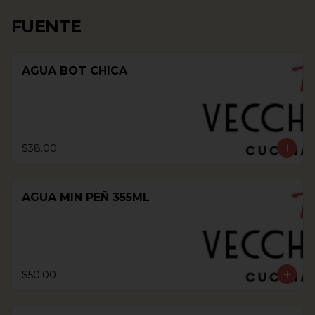
FUENTE
AGUA BOT CHICA
$38.00
AGUA MIN PEÑ 355ML
$50.00