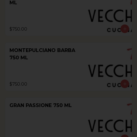
ML
$750.00
MONTEPULCIANO BARBA
750 ML
$750.00
GRAN PASSIONE 750 ML