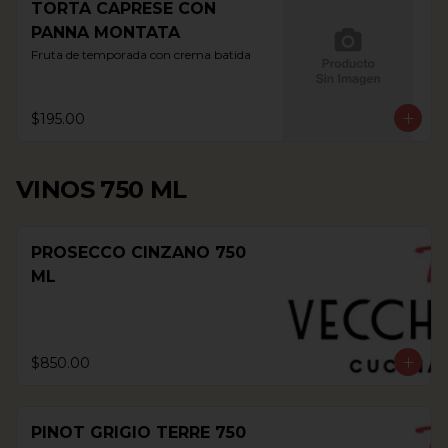
TORTA CAPRESE CON
PANNA MONTATA
Fruta de temporada con crema batida
$195.00
VINOS 750 ML
PROSECCO CINZANO 750
ML
$850.00
PINOT GRIGIO TERRE 750