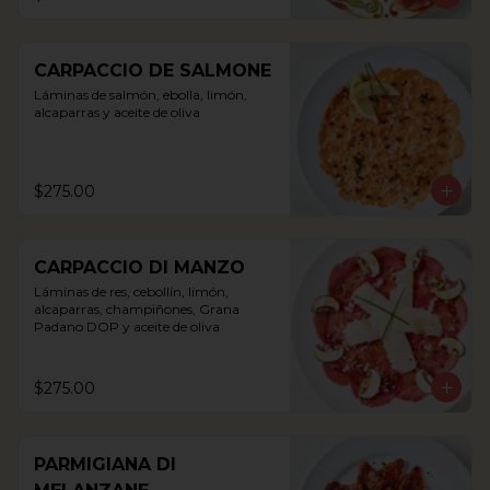
CARPACCIO DE SALMONE
Láminas de salmón, ebolla, limón, 
alcaparras y aceite de oliva
$275.00
CARPACCIO DI MANZO
Láminas de res, cebollín, limón, 
alcaparras, champiñones, Grana 
Padano DOP y aceite de oliva
$275.00
PARMIGIANA DI