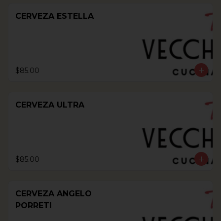
CERVEZA ESTELLA
$85.00
CERVEZA ULTRA
$85.00
CERVEZA ANGELO
PORRETI