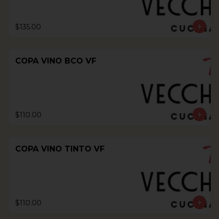
$135.00
COPA VINO BCO VF
$110.00
COPA VINO TINTO VF
$110.00