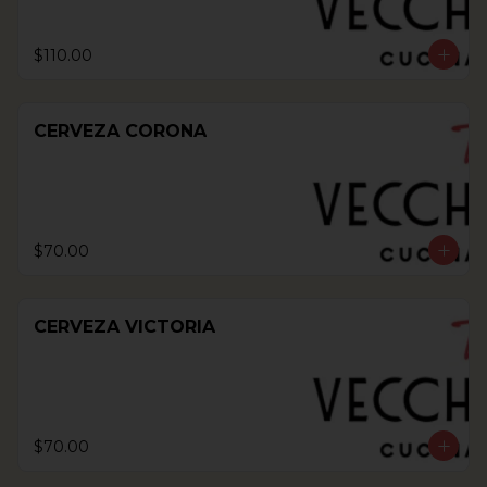
$110.00
CERVEZA CORONA
$70.00
CERVEZA VICTORIA
$70.00