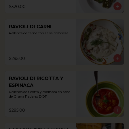
$320.00
RAVIOLI DI CARNI
Rellenos de carne con salsa boloñesa
$295.00
RAVIOLI DI RICOTTA Y
ESPINACA
Rellenos de ricotta y espinaca en salsa 
de Grana Padano DOP
$295.00