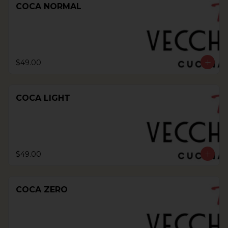
COCA NORMAL
$49.00
COCA LIGHT
$49.00
COCA ZERO