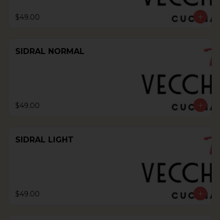
$49.00
SIDRAL NORMAL
$49.00
SIDRAL LIGHT
$49.00