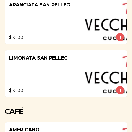
ARANCIATA SAN PELLEG
$75.00
LIMONATA SAN PELLEG
$75.00
CAFÉ
AMERICANO