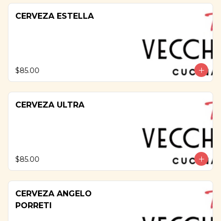
CERVEZA ESTELLA
$85.00
CERVEZA ULTRA
$85.00
CERVEZA ANGELO
PORRETI