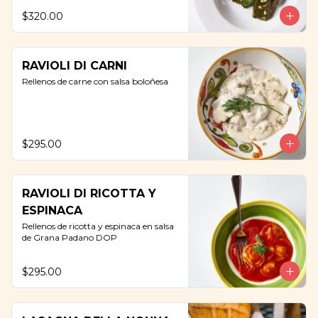
$320.00
RAVIOLI DI CARNI
Rellenos de carne con salsa boloñesa
$295.00
RAVIOLI DI RICOTTA Y
ESPINACA
Rellenos de ricotta y espinaca en salsa 
de Grana Padano DOP
$295.00