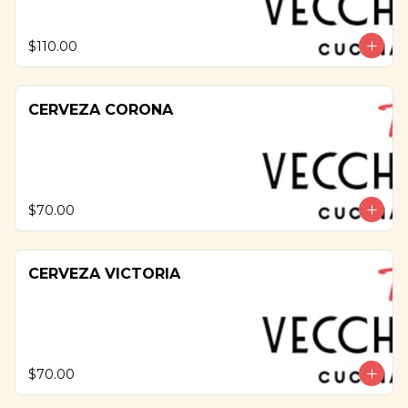
$110.00
CERVEZA CORONA
$70.00
CERVEZA VICTORIA
$70.00