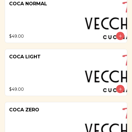
COCA NORMAL
$49.00
COCA LIGHT
$49.00
COCA ZERO