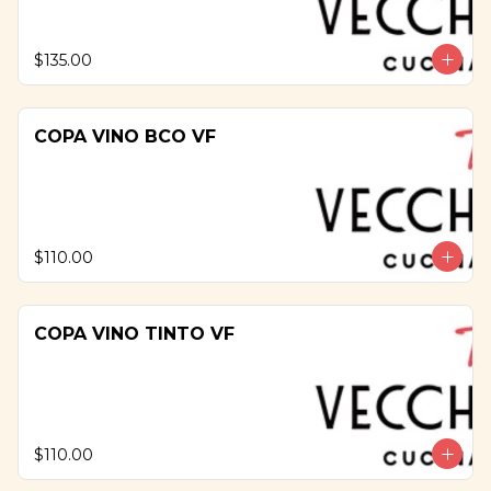
$135.00
COPA VINO BCO VF
$110.00
COPA VINO TINTO VF
$110.00