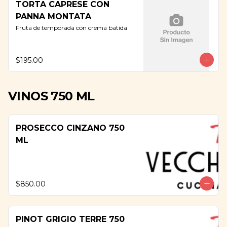
TORTA CAPRESE CON
PANNA MONTATA
Fruta de temporada con crema batida
$195.00
VINOS 750 ML
PROSECCO CINZANO 750
ML
$850.00
PINOT GRIGIO TERRE 750