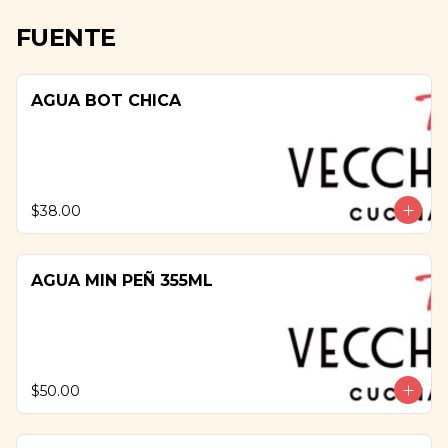
FUENTE
AGUA BOT CHICA
$38.00
AGUA MIN PEÑ 355ML
$50.00