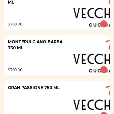
ML
$750.00
MONTEPULCIANO BARBA
750 ML
$750.00
GRAN PASSIONE 750 ML