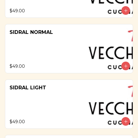
$49.00
SIDRAL NORMAL
$49.00
SIDRAL LIGHT
$49.00