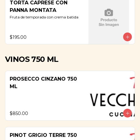
TORTA CAPRESE CON
PANNA MONTATA
Fruta de temporada con crema batida
$195.00
VINOS 750 ML
PROSECCO CINZANO 750
ML
$850.00
PINOT GRIGIO TERRE 750