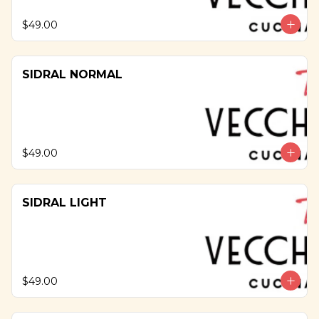
$49.00
SIDRAL NORMAL
$49.00
SIDRAL LIGHT
$49.00