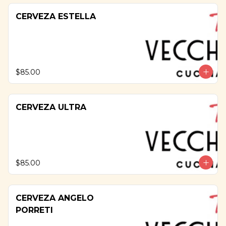
CERVEZA ESTELLA
$85.00
CERVEZA ULTRA
$85.00
CERVEZA ANGELO
PORRETI