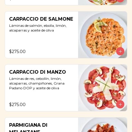
CARPACCIO DE SALMONE
Láminas de salmón, ebolla, limón, 
alcaparras y aceite de oliva
$275.00
CARPACCIO DI MANZO
Láminas de res, cebollín, limón, 
alcaparras, champiñones, Grana 
Padano DOP y aceite de oliva
$275.00
PARMIGIANA DI