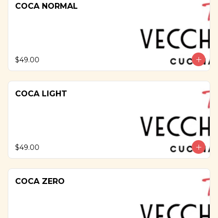
COCA NORMAL
$49.00
COCA LIGHT
$49.00
COCA ZERO