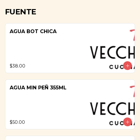
FUENTE
AGUA BOT CHICA
$38.00
AGUA MIN PEÑ 355ML
$50.00