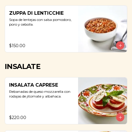
ZUPPA DI LENTICCHIE
Sopa de lentejas con salsa pomodoro, 
poro y cebolla.
$150.00
INSALATE
INSALATA CAPRESE
Rebanadas de queso mozzarella con 
rodajas de jitomate y albahaca.
$220.00