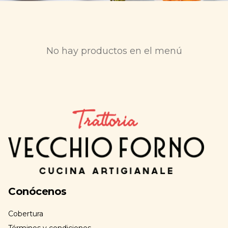
No hay productos en el menú
Conócenos
Cobertura