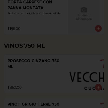
TORTA CAPRESE CON
PANNA MONTATA
Fruta de temporada con crema batida
$195.00
VINOS 750 ML
PROSECCO CINZANO 750
ML
$850.00
PINOT GRIGIO TERRE 750