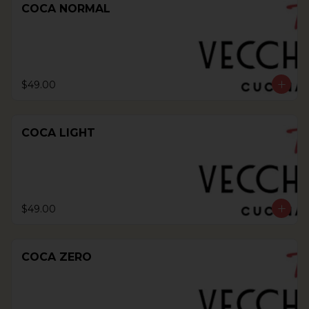
COCA NORMAL
$49.00
COCA LIGHT
$49.00
COCA ZERO