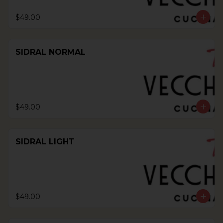
$49.00
SIDRAL NORMAL
$49.00
SIDRAL LIGHT
$49.00