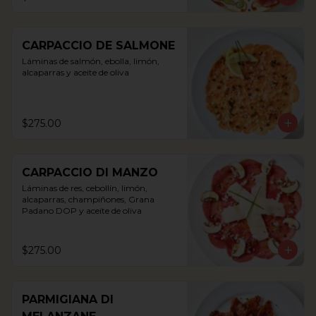
CARPACCIO DE SALMONE
Láminas de salmón, ebolla, limón, 
alcaparras y aceite de oliva
$275.00
CARPACCIO DI MANZO
Láminas de res, cebollín, limón, 
alcaparras, champiñones, Grana 
Padano DOP y aceite de oliva
$275.00
PARMIGIANA DI