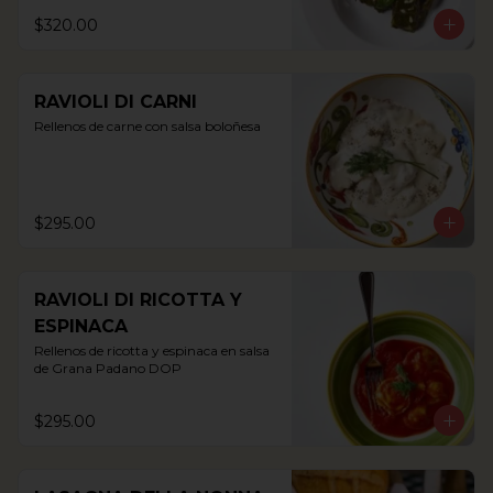
$320.00
RAVIOLI DI CARNI
Rellenos de carne con salsa boloñesa
$295.00
RAVIOLI DI RICOTTA Y
ESPINACA
Rellenos de ricotta y espinaca en salsa 
de Grana Padano DOP
$295.00