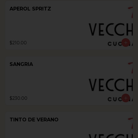
APEROL SPRITZ
$210.00
SANGRIA
$230.00
TINTO DE VERANO