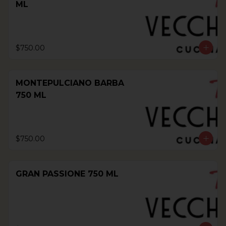
ML
$750.00
MONTEPULCIANO BARBA
750 ML
$750.00
GRAN PASSIONE 750 ML