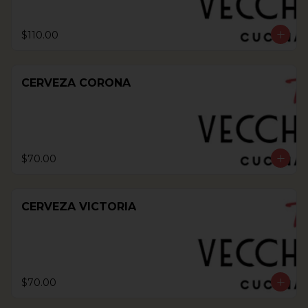
$110.00
CERVEZA CORONA
$70.00
CERVEZA VICTORIA
$70.00