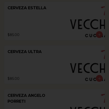
CERVEZA ESTELLA
$85.00
CERVEZA ULTRA
$85.00
CERVEZA ANGELO
PORRETI