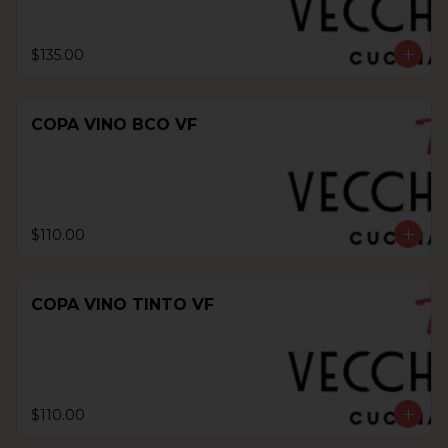
$135.00
COPA VINO BCO VF
$110.00
COPA VINO TINTO VF
$110.00